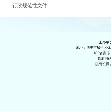
行政规范性文件
主办单
地址：西宁市城中区体育巷
ICP备案序
政府网站标
青公网安