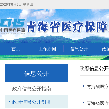
2026年8月6日 星期四
首页
工作新闻
信息公开
政
政府信息公开
信息公开
青海省医疗
政府信息公开指南
政府信息公开制度
青海省医疗