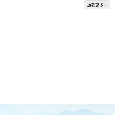
加载更多 »