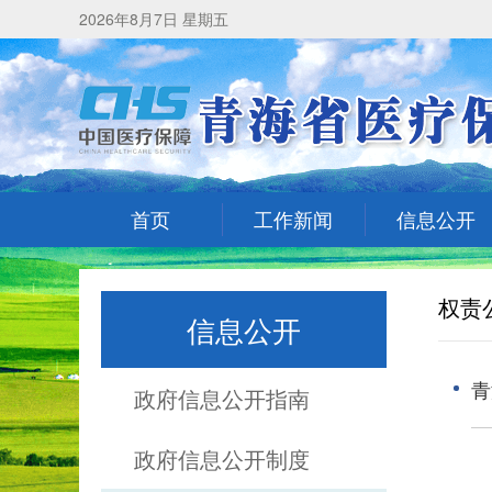
2026年8月7日 星期五
首页
工作新闻
信息公开
权责
信息公开
青
政府信息公开指南
政府信息公开制度