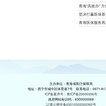
青海“高效办” 
坚决打赢医保基
青海医保服务再加
主办单位：青海省医疗保障局
地址：西宁市城中区体育巷7号 联系电话：0971-817
ICP备案序号：青ICP备20000356号
政府网站标识码：6300000069
青公网安备63010302000362号