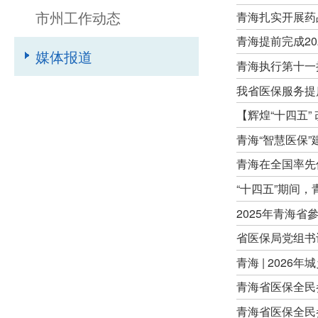
市州工作动态
青海扎实开展药
青海提前完成20
媒体报道
青海执行第十一
我省医保服务提
【辉煌“十四五”
青海“智慧医保”
青海在全国率先
“十四五”期间，
2025年青海省參
省医保局党组书
青海 | 2026
青海省医保全民
青海省医保全民