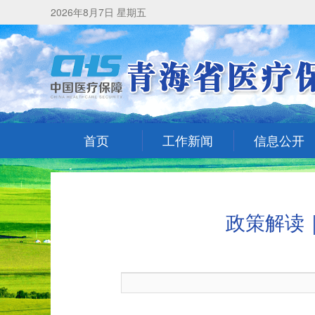
2026年8月7日 星期五
首页
工作新闻
信息公开
政策解读