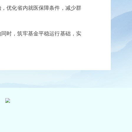
治，优化省内就医保障条件，减少群
的同时，筑牢基金平稳运行基础，实