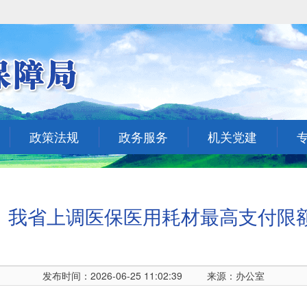
政策法规
政务服务
机关党建
｜我省上调医保医用耗材最高支付限额
发布时间：2026-06-25 11:02:39
来源：办公室