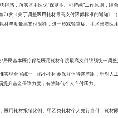
得感，落实基本医保"保基本、可持续"工作原则，结合
印发《关于调整医用耗材最高支付限额标准的通知》（青
耗材年度最高支付限额，进一步减轻重症、手术患者医
居民基本医疗保险医用耗材年度最高支付限额统一调整为
实现全省统一，缩小不同参保群体待遇差距，针对人工
幅提升基金保障力度，有效降低个人自付压力。
医用耗材报销比例、甲乙类耗材个人先行自付、耗材限