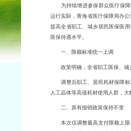
为持续增进参保群众医疗保障获
运行实际，青海省医疗保障局办公室
提高全省职工、城乡居民医保医用
医保待遇水平。
一、限额标准统一上调
政策明确，全省职工医保、城乡
调整后职工、居民耗材保障标准
人工晶体等高值耗材使用人群，大
二、原有报销政策保持不变
本次仅调整最高支付限额上限，