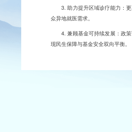
3. 助力提升区域诊疗能力：更
众异地就医需求。
4. 兼顾基金可持续发展：政策
现民生保障与基金安全双向平衡。