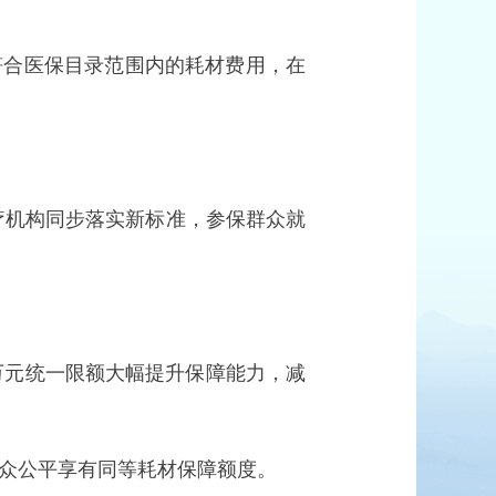
合医保目录范围内的耗材费用，在
疗机构同步落实新标准，参保群众就
万元统一限额大幅提升保障能力，减
众公平享有同等耗材保障额度。