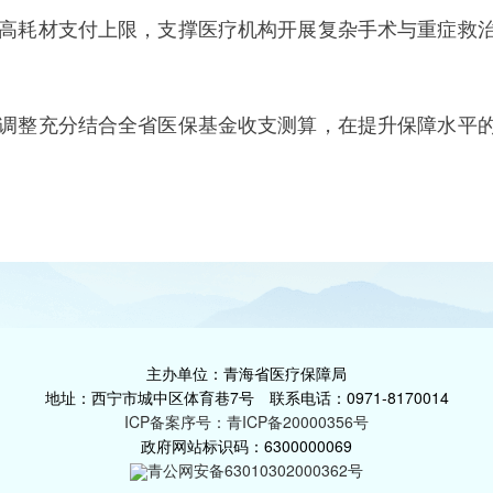
高耗材支付上限，支撑医疗机构开展复杂手术与重症救
调整充分结合全省医保基金收支测算，在提升保障水平
主办单位：青海省医疗保障局
地址：西宁市城中区体育巷7号 联系电话：0971-8170014
ICP备案序号：青ICP备20000356号
政府网站标识码：6300000069
青公网安备63010302000362号