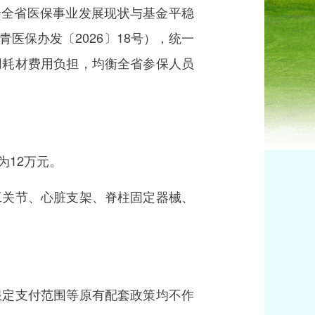
全省医保事业发展现状与基金平稳
医保办发〔2026〕18号），统一
用耗材费用负担，均衡全省参保人员
12万元。
关节、心脏支架、脊柱固定器械、
定支付范围等原有配套政策均不作