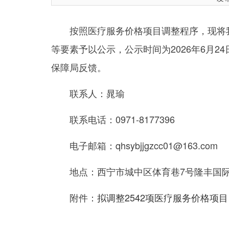
按照医疗服务价格项目调整程序，现将我局
等要素予以公示，公示时间为2026年6月2
保障局反馈。
联系人：晁瑜
联系电话：0971-8177396
电子邮箱：qhsybjjgzcc01@163.com
地点：西宁市城中区体育巷7号隆丰国际
附件：
拟调整2542项医疗服务价格项