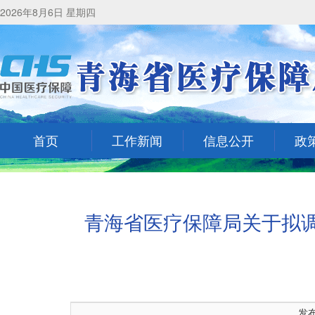
2026年8月6日 星期四
首页
工作新闻
信息公开
政
青海省医疗保障局关于拟调
发布