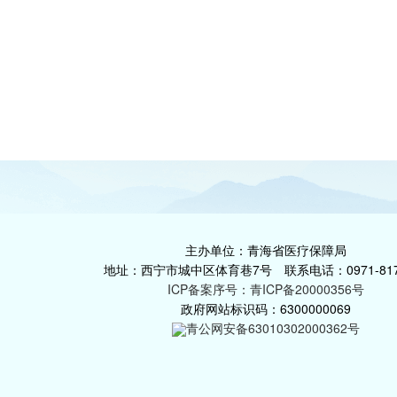
主办单位：青海省医疗保障局
地址：西宁市城中区体育巷7号 联系电话：0971-817
ICP备案序号：青ICP备20000356号
政府网站标识码：6300000069
青公网安备63010302000362号