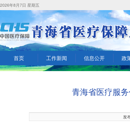
2026年8月7日 星期五
首页
工作新闻
信息公开
政
青海省医疗服务
发布