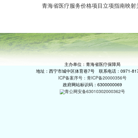
青海省医疗服务价格项目立项指南映射
主办单位：青海省医疗保障局
地址：西宁市城中区体育巷7号 联系电话：0971-817
ICP备案序号：青ICP备20000356号
政府网站标识码：6300000069
青公网安备63010302000362号