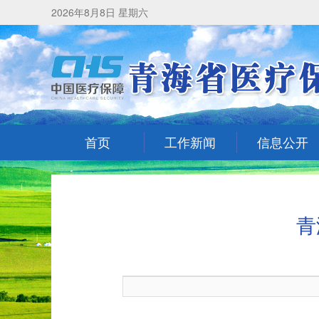
2026年8月8日 星期六
首页
工作新闻
信息公开
青