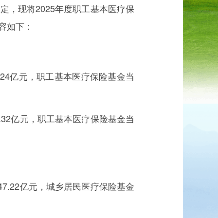
，现将2025年度职工基本医疗保
容如下：
.24亿元，职工基本医疗保险基金当
.32亿元，职工基本医疗保险基金当
7.22亿元，城乡居民医疗保险基金