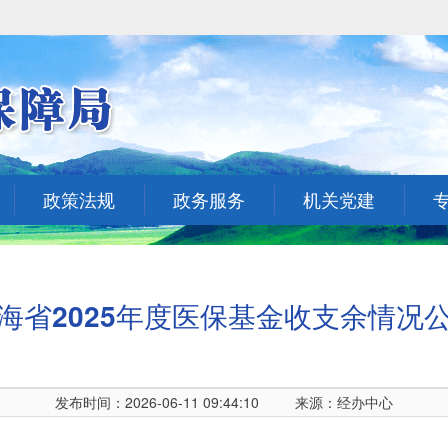
政策法规
政务服务
机关党建
海省2025年度医保基金收支余情况
发布时间：2026-06-11 09:44:10
来源：经办中心