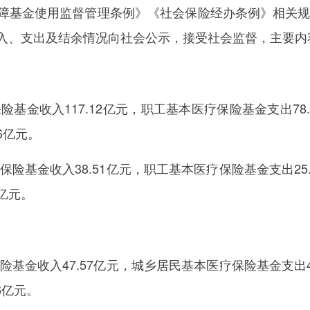
金使用监督管理条例》《社会保险经办条例》相关规定
入、支出及结余情况向社会公示，接受社会监督，主要内
基金收入117.12亿元，职工基本医疗保险基金支出78
86亿元。
险基金收入38.51亿元，职工基本医疗保险基金支出25
5亿元。
基金收入47.57亿元，城乡居民基本医疗保险基金支出4
6亿元。