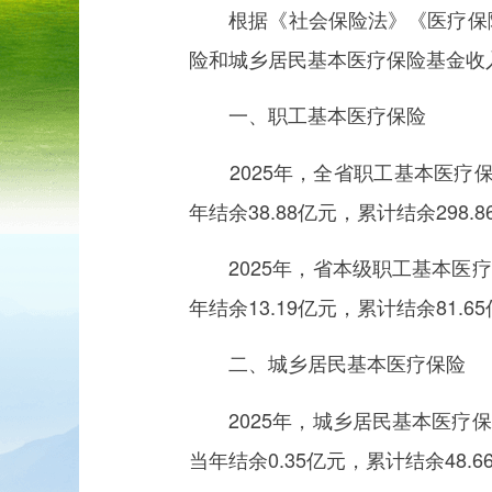
根据《社会保险法》《医疗保障基
险和城乡居民基本医疗保险基金收
一、职工基本医疗保险
2025年，全省职工基本医疗保险
年结余38.88亿元，累计结余298.
2025年，省本级职工基本医疗保
年结余13.19亿元，累计结余81.6
二、城乡居民基本医疗保险
2025年，城乡居民基本医疗保险
当年结余0.35亿元，累计结余48.6