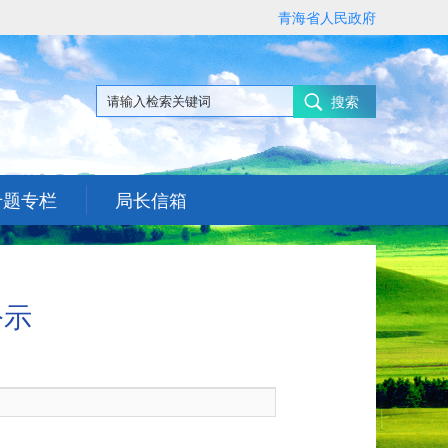
青海省人民政府
搜索
专题专栏
局长信箱
公示