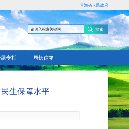
青海省人民政府
搜索
专题专栏
局长信箱
升民生保障水平