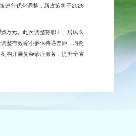
进行优化调整，新政策将于2026
5万元。此次调整将职工、居民医
策调整有效缩小参保待遇差距，均衡
疗机构开展复杂诊疗服务，提升全省