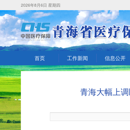
2026年8月6日 星期四
首页
工作新闻
信息公开
青海大幅上调