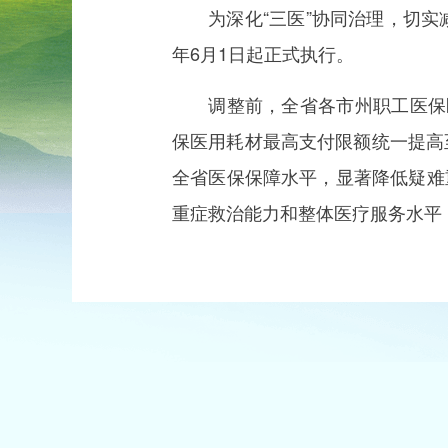
为深化“三医”协同治理，切实减
年6月1日起正式执行。
调整前，全省各市州职工医保医
保医用耗材最高支付限额统一提高
全省医保保障水平，显著降低疑难
重症救治能力和整体医疗服务水平