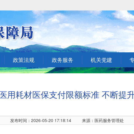
政策法规
政务服务
机关党建
医用耗材医保支付限额标准 不断提
发布时间：2026-05-20 17:18:14
来源：医药服务管理处