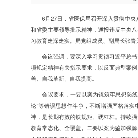
6月27日，省医保局召开深入贯彻中央
和省委主要领导批示精神，通报违反中央八
习教育走深走实。局党组成员、副局长张青
会议强调，要深入学习贯彻习近平总书记
项规定精神有关指示要求，以反面典型案例
善、自我革新、自我提高。
会议要求，
一要以案为镜筑牢思想防线
论”等错误思想作斗争，不断增强严格落实
神，是长期有效的铁规矩、硬杠杠。持续强
教育常态化、全覆盖。
二要以案为鉴加强源