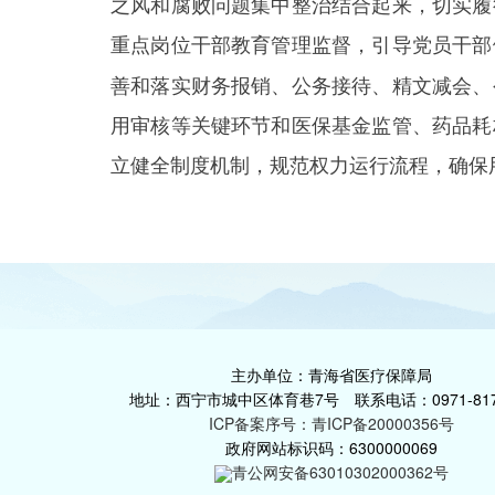
之风和腐败问题集中整治结合起来，切实履
重点岗位干部教育管理监督，引导党员干部
善和落实财务报销、公务接待、精文减会、
用审核等关键环节和医保基金监管、药品耗
立健全制度机制，规范权力运行流程，确保
主办单位：青海省医疗保障局
地址：西宁市城中区体育巷7号 联系电话：0971-817
ICP备案序号：青ICP备20000356号
政府网站标识码：6300000069
青公网安备63010302000362号