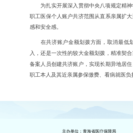
为扎实开展深入贯彻中央八项规定精神学
职工医保个人账户共济范围从直系亲属扩大
感和安全感。
，取消最低
在共济账户金额划拨方面
入，还是一次性的较大金额划拨，精准契合
备案人员创建共济账户，实现长期异地居住
职工本人及其近亲属参保缴费、看病就医负
主办单位：青海省医疗保障局