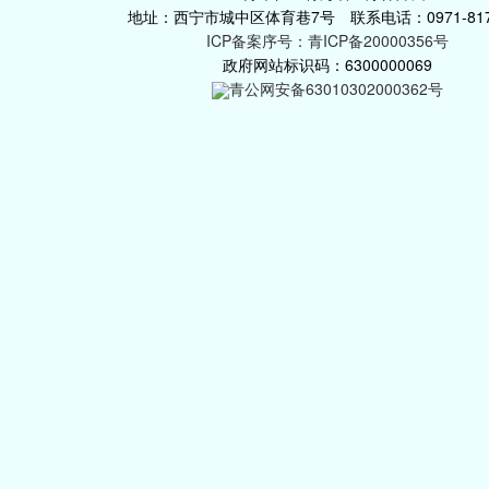
地址：西宁市城中区体育巷7号 联系电话：0971-817
ICP备案序号：青ICP备20000356号
政府网站标识码：6300000069
青公网安备63010302000362号