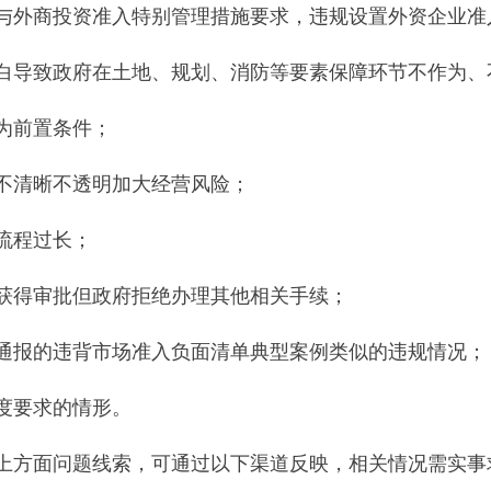
外商投资准入特别管理措施要求，违规设置外资企业准
导致政府在土地、规划、消防等要素保障环节不作为、
为前置条件；
清晰不透明加大经营风险；
流程过长；
得审批但政府拒绝办理其他相关手续；
报的违背市场准入负面清单典型案例类似的违规情况；
度要求的情形。
方面问题线索，可通过以下渠道反映，相关情况需实事