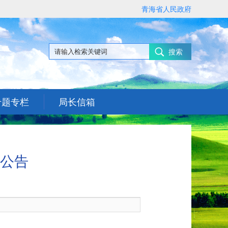
青海省人民政府
搜索
专题专栏
局长信箱
公告