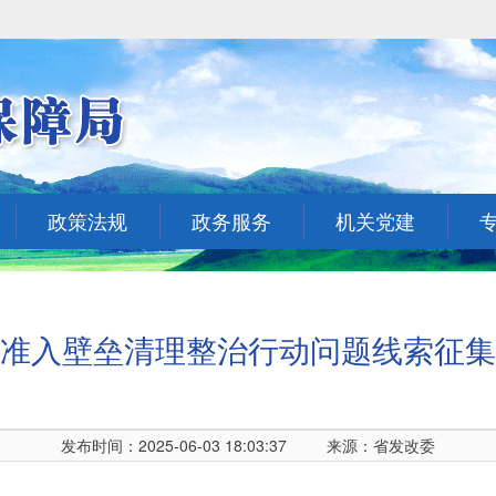
政策法规
政务服务
机关党建
准入壁垒清理整治行动问题线索征集
发布时间：2025-06-03 18:03:37
来源：省发改委