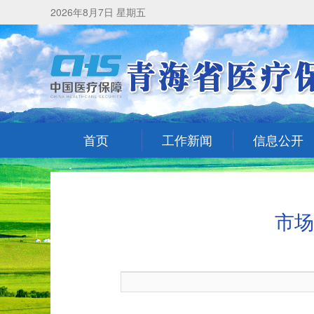
2026年8月7日 星期五
首页
工作新闻
信息公开
市场