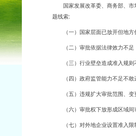
国家发展改革委、商务部、市场监
题线索:
（一）国家层面已放开但地方
（二）审批依据法律效力不足
（三）行业壁垒造成准入规则
（四）政府监管能力不足不敢
（五）违规扩大审批范围、变更
（六）审批权下放形成区域间
（七）对外地企业设置准入限