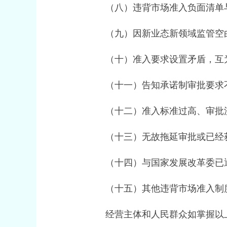
（八）违背市场准入负面清单与
（九）因新业态新领域监管空白
（十）准入要求设置矛盾，互
（十一）告知承诺制审批要求不
（十二）准入标准过高、审批
（十三）无故拖延审批或已经获
（十四）与国家发展改革委已通
（十五）其他违背市场准入制
经营主体和人民群众如掌握以上