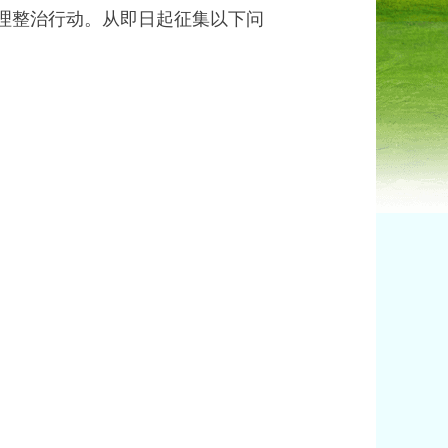
理整治行动。从即日起征集以下问