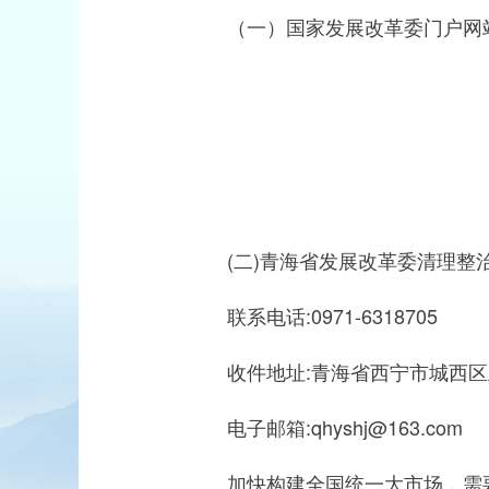
（一）国家发展改革委门户网站“有违全国统一
(二)青海省发展改革委清理整
联系电话:0971-6318705
收件地址:青海省西宁市城西区
电子邮箱:qhyshj@163.com
加快构建全国统一大市场，需要