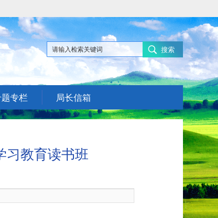
搜索
专题专栏
局长信箱
学习教育读书班