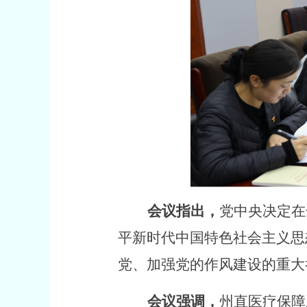
会议指出，
党中央决定在
平新时代中国特色社会主义思
党、加强党的作风建设的重大
会议强调，
州直医疗保障