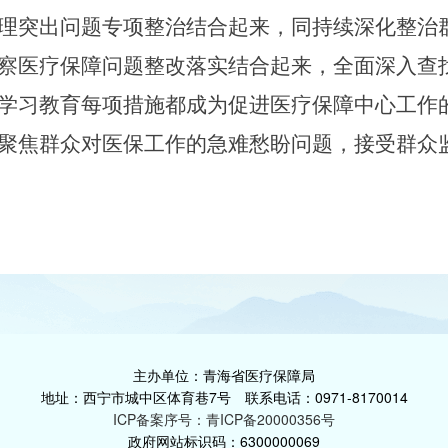
理突出问题专项整治结合起来，同持续深化整治
察医疗保障问题整改落实结合起来，
全面深入查
学习教育每项措施都成为促进医疗保障中心工作
聚焦群众对医保工作的急难愁盼问题，接受群众
主办单位：青海省医疗保障局
地址：西宁市城中区体育巷7号 联系电话：0971-8170014
ICP备案序号：青ICP备20000356号
政府网站标识码：6300000069