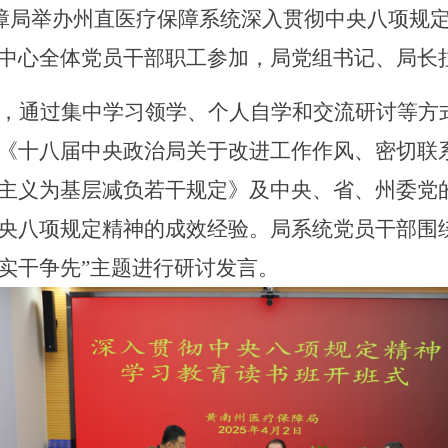
保障局举办州直医疗保障系统深入贯彻中央八项规
中心全体党员干部职工参加，局党组书记、局长
，通过集中学习领学、个人自学和交流研讨等方
《十八届中央政治局关于改进工作作风、密切联
主义为基层减负若干规定》及中央、省、州委党
央八项规定精神的成效经验。局系统党员干部围
实干争先”主题进行研讨发言。