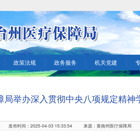
政策法规
政务服务
机关党建
障局举办深入贯彻中央八项规定精神
发布时间：2025-04-03 15:33:54
来源：黄南州医疗保障局