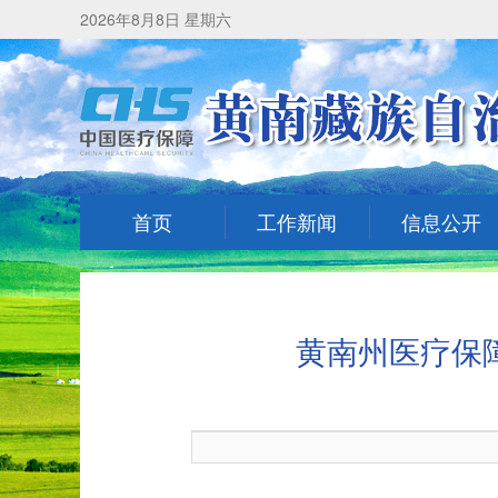
2026年8月8日 星期六
首页
工作新闻
信息公开
黄南州医疗保