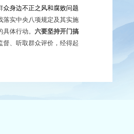
群
众身边不正之风和腐败问题
找落实中央八项规定及其实施
的具体行动。
六要坚持开门搞
监督、听取群众评价，经得起