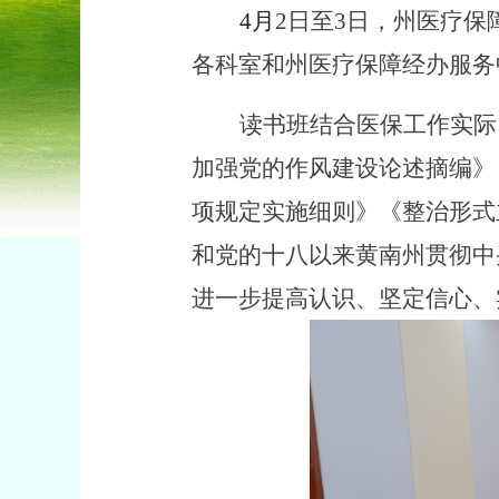
4
月
2日至3日，州医疗
各科室和州医疗保障经办服务
读书班结合医保工作实际
加强党的作风建设论述摘编》
项规定实施细则》《整治形式
和党的十八以来黄南州贯彻中
进一步提高认识、坚定信心、