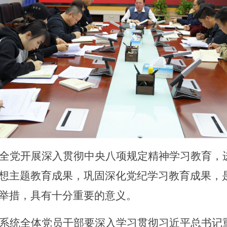
全党开展深入贯彻中央八项规定精神学习教育，
想主题教育成果，巩固深化党纪学习教育成果，
举措，具有十分重要的意义。
系统全体党员干部要深入学习贯彻习近平总书记