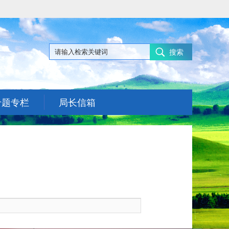
搜索
专题专栏
局长信箱