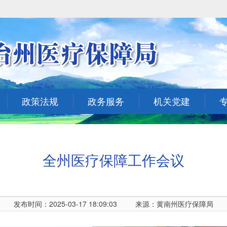
政策法规
政务服务
机关党建
全州医疗保障工作会议
发布时间：2025-03-17 18:09:03
来源：黄南州医疗保障局