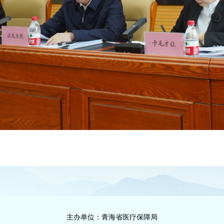
主办单位：青海省医疗保障局