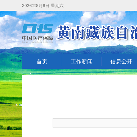
2026年8月8日 星期六
首页
工作新闻
信息公开