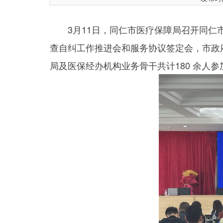
3月11日，同仁市医疗保障局召开同仁市
查自纠工作推进会和服务协议签定会，市政
局及医保经办机构业务骨干共计180 余人参