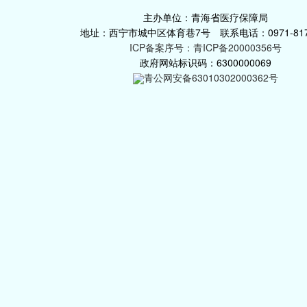
主办单位：青海省医疗保障局
地址：西宁市城中区体育巷7号 联系电话：0971-817
ICP备案序号：青ICP备20000356号
政府网站标识码：6300000069
青公网安备63010302000362号