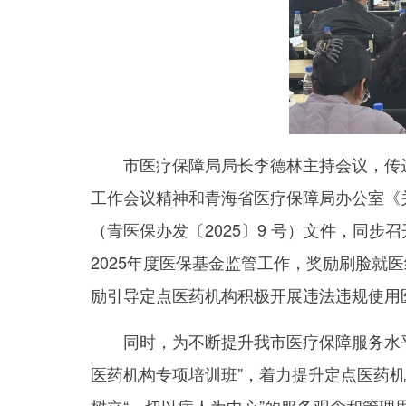
市医疗保障局局长李德林主持会议，传达
工作会议精神和青海省医疗保障局办公室《关
（青医保办发〔2025〕9 号）文件，同
2025年度医保基金监管工作，奖励刷脸就
励引导定点医药机构积极开展违法违规使用
同时，为不断提升我市医疗保障服务水平，
医药机构专项培训班”，着力提升定点医药机