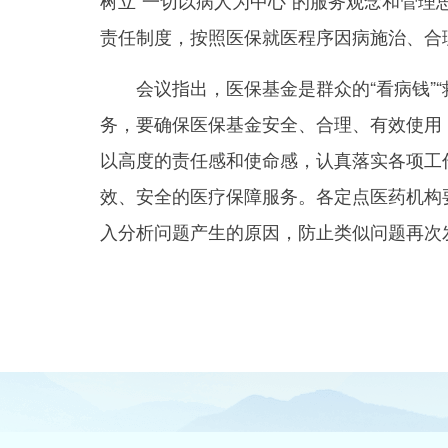
树立“一切以病人为中心”的服务观念和管
责任制度，按照医保就医程序因病施治、合
会议指出，医保基金是群众的“看病钱”“
务，要确保医保基金安全、合理、有效使用
以高度的责任感和使命感，认真落实各项工
效、安全的医疗保障服务。各定点医药机构
入分析问题产生的原因，防止类似问题再次