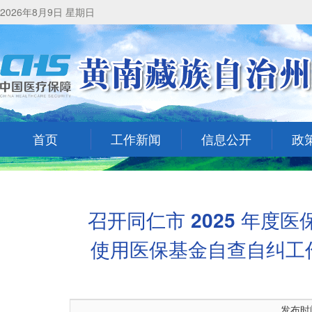
2026年8月9日 星期日
首页
工作新闻
信息公开
政
召开同仁市 2025 年
使用医保基金自查自纠工作
发布时间