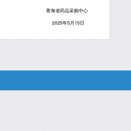
青海省药品采购中心
2025年5月15日