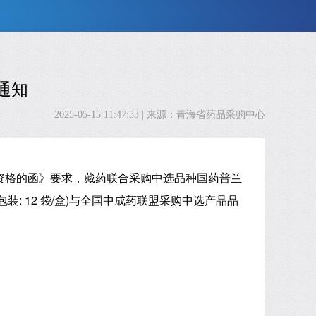
通知
2025-05-15 11:47:33
| 来源：青海省药品采购中心
格的函》要求，藏药联合采购中选品种国药普兰
；包装: 12 袋/盒)与全国中成药联盟采购中选产品品