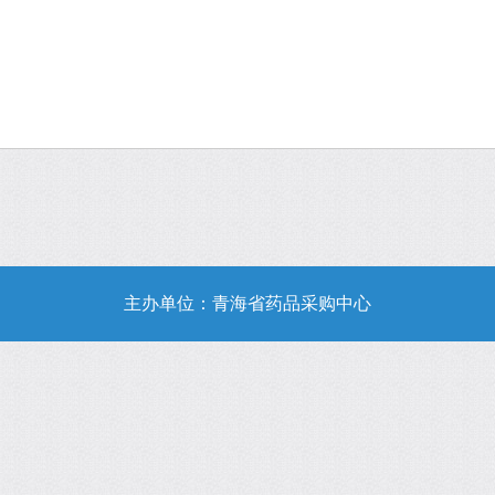
主办单位：青海省药品采购中心