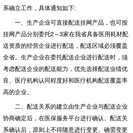
系确立工作，具体通知如下:
一、生产企业可直接配送挂网产品，也可按
挂网产品分别委托2～3家在我省具备医用耗材配
送资质的经营企业进行配送，配送区域必须覆盖
全省。生产企业在委托配送企业进行配送时，须
考虑配送企业的配送能力，优先选择配送业绩优
良、医疗机构认同程度好和医疗机构配送覆盖率
高的企业。
二、配送关系的建立由生产企业与配送企业
协商确定后，在医保服务平台进行确认。配送关
系确认后，原则上不得随意进行变更。确需变更