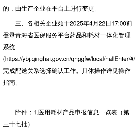
的，由生产企业在平台上进行变更。
三、各相关企业须于2025年4月22日17:00前
登录青海省医保服务平台药品和耗材一体化管理
系统
(https://ybj.qinghai.gov.cn/qhggfw/local/hallEnter/#
完成配送关系选择确认工作。具体操作详见操作
指南。
附件：
1.医用耗材产品申报信息一览表（第
三十七批）