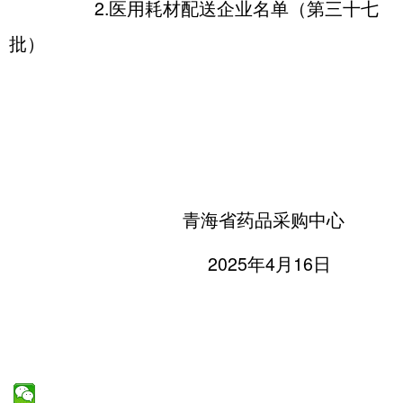
2.医用耗材配送企业名单（第三十七
批）
青海省药品采购中心
2025年4月16日