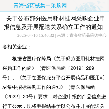
青海省药械集中采购网
关于公布部分医用耗材挂网采购企业申
报信息及开展配送关系确立工作的通知
2025-04-16 15:40:32
| 来源：青海省药品采购中心
各相关企业：
根据省医疗保障局《关于规范医用耗材挂网
采购工作的函》（青医保局函〔2019〕289
号）、《关于在医保服务平台开展药品和医用耗
材集中招标采购工作的通知》（青医保局函
〔2022〕20号）要求，对企业申报的产品信息进
行了公示，现将申报结果予以公布并开展配送关