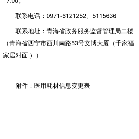
17:00。
联系电话：0971-6121252、5115636
联系地址：青海省政务服务监督管理局二楼
（青海省西宁市西川南路53号文博大厦（千家福
家居对面 ））
附件：
医用耗材信息变更表