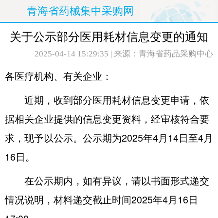
青海省药械集中采购网
关于公示部分医用耗材信息变更的通知
2025-04-14 15:29:35
| 来源：青海省药品采购中心
各医疗机构、有关企业：
近期，收到部分医用耗材信息变更申请，依
据相关企业提供的信息变更资料，经审核符合要
求，现予以公示。公示期为2025年4月14日至4月
16日。
在公示期内，如有异议，请以书面形式递交
情况说明，材料递交截止时间2025年4月16日