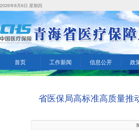
2026年8月6日 星期四
首页
工作新闻
信息公开
政
省医保局高标准高质量推
发