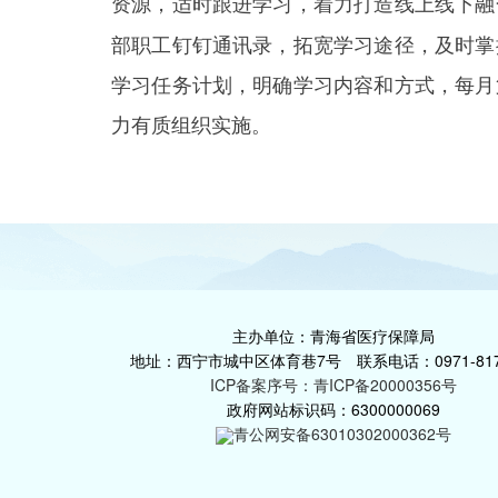
资源，适时跟进学习，着力打造线上线下融
部职工钉钉通讯录，拓宽学习途径，及时掌
学习任务计划，明确学习内容和方式，每月
力有质组织实施。
主办单位：青海省医疗保障局
地址：西宁市城中区体育巷7号 联系电话：0971-817
ICP备案序号：青ICP备20000356号
政府网站标识码：6300000069
青公网安备63010302000362号