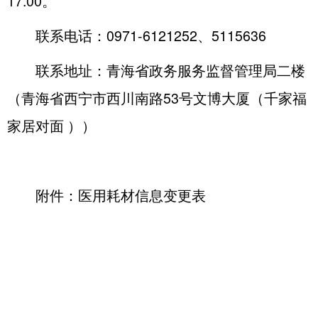
17:00。
联系电话：0971-6121252、5115636
联系地址：青海省政务服务监督管理局二楼
（青海省西宁市西川南路53号文博大厦（千家福
家居对面 ））
附件：
医用耗材信息变更表