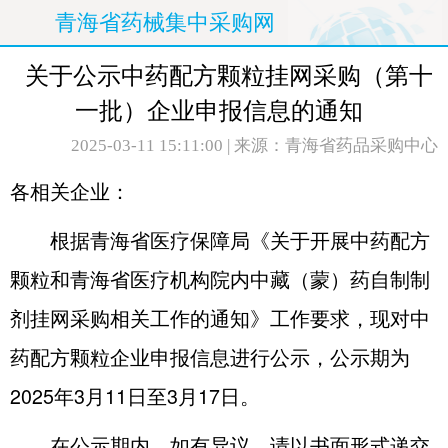
青海省药械集中采购网
关于公示中药配方颗粒挂网采购（第十
一批）企业申报信息的通知
2025-03-11 15:11:00
| 来源：青海省药品采购中心
各相关企业：
根据青海省医疗保障局《关于开展中药配方
颗粒和青海省医疗机构院内中藏（蒙）药自制制
剂挂网采购相关工作的通知》工作要求，现对中
药配方颗粒企业申报信息进行公示，公示期为
2025年3月11日至3月17日。
在公示期内，如有异议，请以书面形式递交