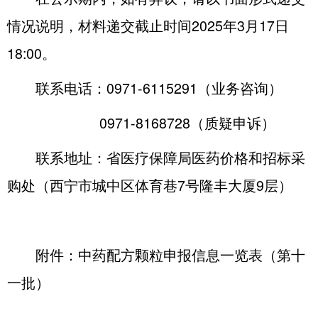
情况说明，材料递交截止时间2025年3月17日
18:00。
联系电话：0971-6115291（业务咨询）
0971-8168728（质疑申诉）
联系地址：省医疗保障局医药价格和招标采
购处（西宁市城中区体育巷7号隆丰大厦9层）
附件：
中药配方颗粒申报信息一览表（第十
一批）