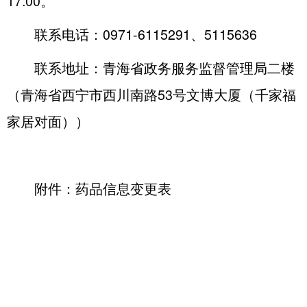
17:00。
联系电话：0971-6115291、5115636
联系地址：青海省政务服务监督管理局二楼
（青海省西宁市西川南路53号文博大厦（千家福
家居对面））
附件：
药品信息变更表