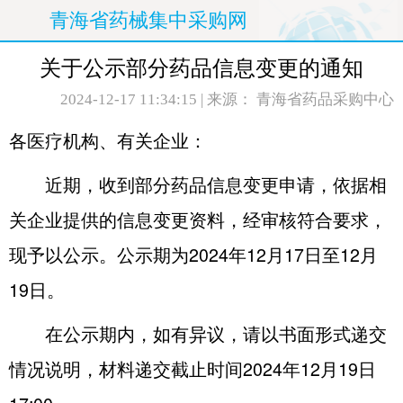
青海省药械集中采购网
关于公示部分药品信息变更的通知
2024-12-17 11:34:15
| 来源： 青海省药品采购中心
各医疗机构、有关企业：
近期，收到部分药品信息变更申请，依据相
关企业提供的信息变更资料，经审核符合要求，
现予以公示。公示期为2024年12月17日至12月
19日。
在公示期内，如有异议，请以书面形式递交
情况说明，材料递交截止时间2024年12月19日