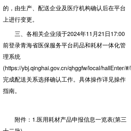
的，由生产、配送企业及医疗机构确认后在平台
上进行变更。
三、各相关企业须于2024年11月21日17:00
前登录青海省医保服务平台药品和耗材一体化管
理系统
(https://ybj.qinghai.gov.cn/qhggfw/local/hallEnter/#
完成配送关系选择确认工作。具体操作详见操作
指南。
附件：
1.医用耗材产品申报信息一览表(第三
十二批)