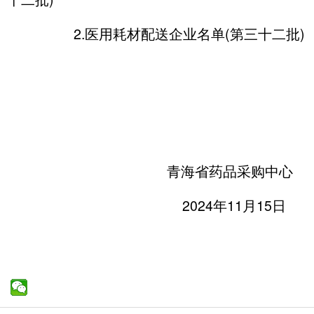
2.医用耗材配送企业名单(第三十二批)
青海省药品采购中心
2024年11月15日