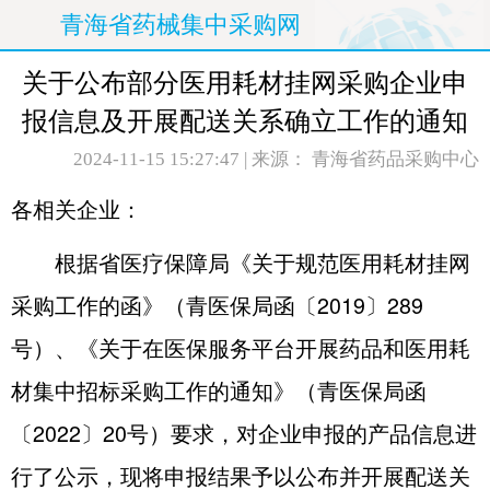
青海省药械集中采购网
关于公布部分医用耗材挂网采购企业申
报信息及开展配送关系确立工作的通知
2024-11-15 15:27:47
| 来源： 青海省药品采购中心
各相关企业：
根据省医疗保障局《关于规范医用耗材挂网
采购工作的函》（青医保局函〔2019〕289
号）、《关于在医保服务平台开展药品和医用耗
材集中招标采购工作的通知》（青医保局函
〔2022〕20号）要求，对企业申报的产品信息进
行了公示，现将申报结果予以公布并开展配送关