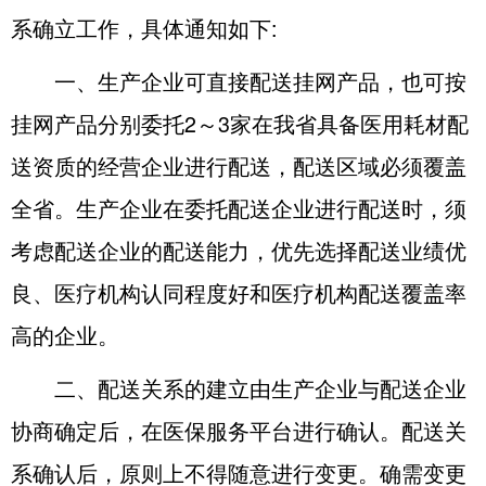
系确立工作，具体通知如下:
一、生产企业可直接配送挂网产品，也可按
挂网产品分别委托2～3家在我省具备医用耗材配
送资质的经营企业进行配送，配送区域必须覆盖
全省。生产企业在委托配送企业进行配送时，须
考虑配送企业的配送能力，优先选择配送业绩优
良、医疗机构认同程度好和医疗机构配送覆盖率
高的企业。
二、配送关系的建立由生产企业与配送企业
协商确定后，在医保服务平台进行确认。配送关
系确认后，原则上不得随意进行变更。确需变更