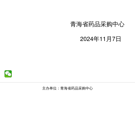
青海省药品采购中心
2024年11月7日
主办单位：青海省药品采购中心