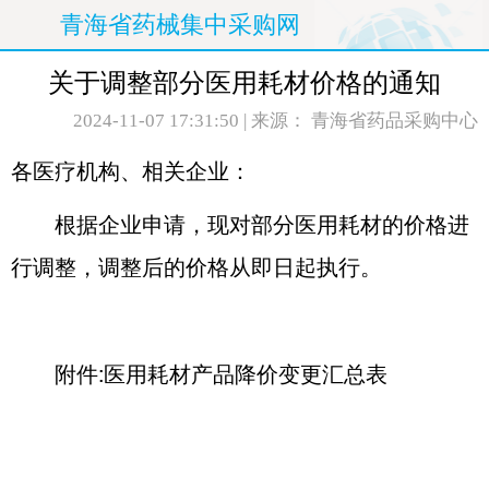
青海省药械集中采购网
关于调整部分医用耗材价格的通知
2024-11-07 17:31:50
| 来源： 青海省药品采购中心
各医疗机构、相关企业：
根据企业申请，现对部分医用耗材的价格进
行调整，调整后的价格从即日起执行。
附件:
医用耗材产品降价变更汇总表