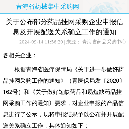
青海省药械集中采购网
关于公布部分药品挂网采购企业申报信
息及开展配送关系确立工作的通知
2024-09-14 11:56:20
| 来源： 青海省药品采购中心
各相关企业：
根据青海省医疗保障局《关于进一步做好药
品挂网采购工作的通知》（青医保局发〔2020〕
162号）和《关于做好短缺药品和易短缺药品挂
网采购工作的通知》要求，对企业申报的产品信
息进行了公示，现将申报结果予以公布并开展配
送关系确立工作，具体通知如下：