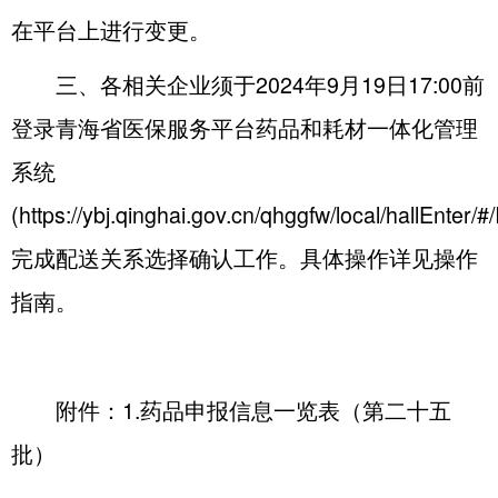
在平台上进行变更。
三、各相关企业须于2024年9月19日17:00前
登录青海省医保服务平台药品和耗材一体化管理
系统
(https://ybj.qinghai.gov.cn/qhggfw/local/hallEnter/#
完成配送关系选择确认工作。具体操作详见操作
指南。
附件：
1.药品申报信息一览表（第二十五
批）