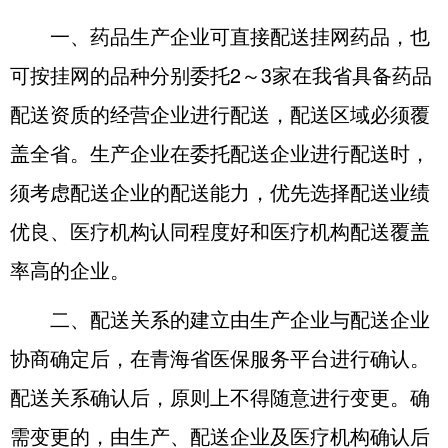
一、药品生产企业可直接配送挂网药品，也
可按挂网的品种分别委托2～3家在我省具备药品
配送资质的经营企业进行配送，配送区域必须覆
盖全省。生产企业在委托配送企业进行配送时，
须考虑配送企业的配送能力，优先选择配送业绩
优良、医疗机构认同程度好和医疗机构配送覆盖
率高的企业。
二、配送关系的建立由生产企业与配送企业
协商确定后，在青海省医保服务平台进行确认。
配送关系确认后，原则上不得随意进行变更。确
需变更的，由生产、配送企业及医疗机构确认后