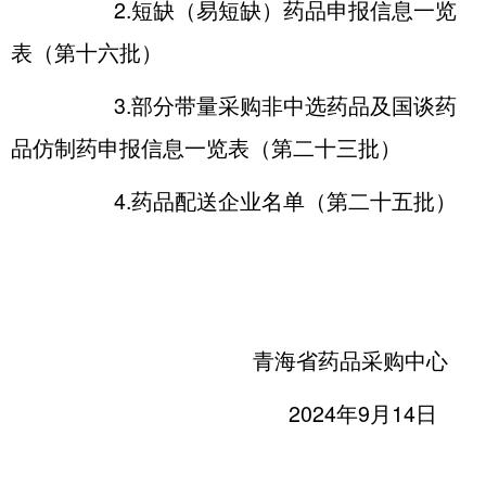
2.短缺（易短缺）药品申报信息一览
表（第十六批）
3.部分带量采购非中选药品及国谈药
品仿制药申报信息一览表（第二十三批）
4.药品配送企业名单（第二十五批）
青海省药品采购中心
2024年9月14日