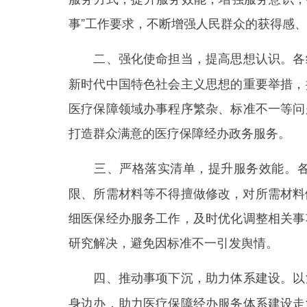
事”工作要求，不断增强人民群众的获得感
各
二、强化使命担当，提高思想认识。
新时代中国特色社会主义思想的重要举措，
医疗保障领域办事程序繁杂、标准不一等问
打造群众满意的医疗保障经办政务服务。
三、严格落实清单，提升服务效能。
限、所需材料等不得擅做修改，对所需材料做
细医保经办服务工作，及时优化调整相关事
研究解决，避免因标准不一引发舆情。
以
四、推动事项下沉，助力体系建设。
身边办，助力医疗保障经办服务体系建设走