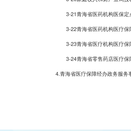
3-21青海省医药机构医保
3-22青海省医药机构医疗
3-23青海省医疗机构医疗
3-24青海省零售药店医疗
4.青海省医疗保障经办政务服务