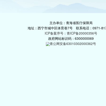
主办单位：青海省医疗保障局
地址：西宁市城中区体育巷7号 联系电话：0971-817
ICP备案序号：青ICP备20000356号
政府网站标识码：6300000069
青公网安备63010302000362号