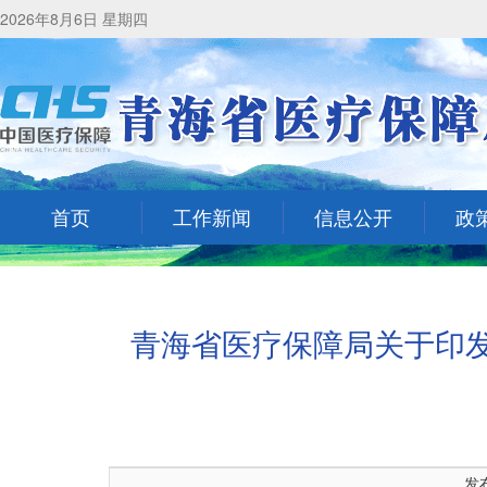
2026年8月6日 星期四
首页
工作新闻
信息公开
政
青海省医疗保障局关于印发
发布