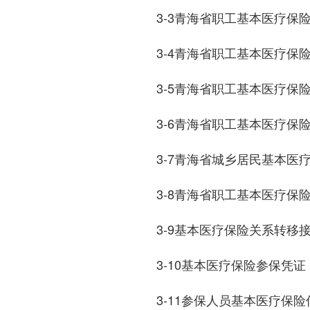
3-3青海省职工基本医疗保
3-4青海省职工基本医疗保
3-5青海省职工基本医疗保
3-6青海省职工基本医疗保
3-7青海省城乡居民基本医
3-8青海省职工基本医疗保
3-9基本医疗保险关系转移
3-10基本医疗保险参保凭证
3-11参保人员基本医疗保