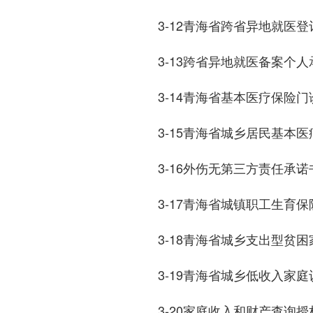
3-12青海省跨省异地就医
3-13跨省异地就医备案个
3-14青海省基本医疗保险
3-15青海省城乡居民基本
3-16外伤无第三方责任承诺
3-17青海省城镇职工生育
3-18青海省城乡支出型贫
3-19青海省城乡低收入家
3-20家庭收入和财产查询授