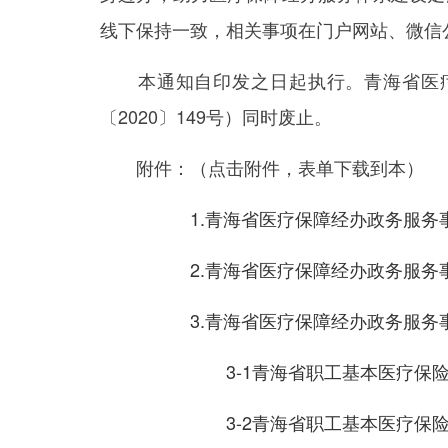
线下保持一致，相关事项在门户网站、微信
本通知自印发之日起执行。青海省医疗
〔2020〕149号）同时废止。
附件：（点击附件，表单下载到本）
1.青海省医疗保障经办政务服务
2.青海省医疗保障经办政务服务
3.青海省医疗保障经办政务服务
3-1青海省职工基本医疗保
3-2青海省职工基本医疗保