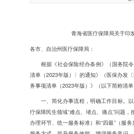
青海省医疗保障局关于印发
各市、自治州医疗保障局：
根据《社会保险经办条例》（国务院令第
清单（2023年版）〉的通知》（医保办发
务事项清单（2023年版）》（以下简称清
以
一、简化办事流程，明确工作目标。
疗保障民生领域“难点、堵点、痛点”问题，
办理环节、统一服务标准）和“四最”（服
服务方式，提升服务效能，增强服务意识，推